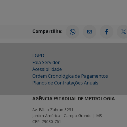
Compartilhe:
LGPD
Fala Servidor
Acessibilidade
Ordem Cronológica de Pagamentos
Planos de Contratações Anuais
AGÊNCIA ESTADUAL DE METROLOGIA
Av. Fábio Zahran 3231
Jardim América - Campo Grande | MS
CEP: 79080-761