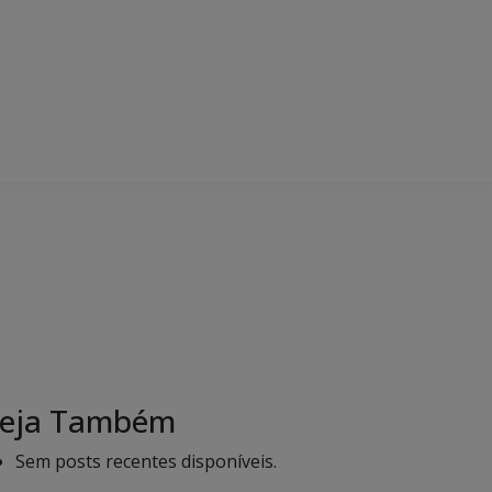
eja Também
Sem posts recentes disponíveis.