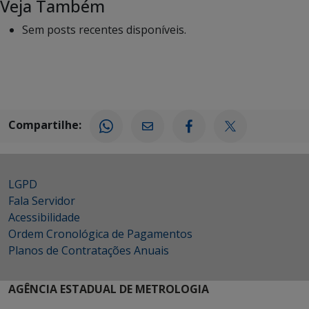
Veja Também
Sem posts recentes disponíveis.
Compartilhe:
LGPD
Fala Servidor
Acessibilidade
Ordem Cronológica de Pagamentos
Planos de Contratações Anuais
AGÊNCIA ESTADUAL DE METROLOGIA