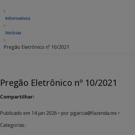
Informativos
Notícias
Pregão Eletrônico nº 10/2021
Pregão Eletrônico nº 10/2021
Compartilhar:
Publicado em
14 jan 2026
• por pgarcia@fazenda.ms •
Categorias :