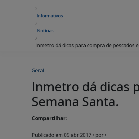
Informativos
Notícias
Inmetro dá dicas para compra de pescados e
Geral
Inmetro dá dicas 
Semana Santa.
Compartilhar:
Publicado em
05 abr 2017
• por •