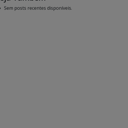
Sem posts recentes disponíveis.