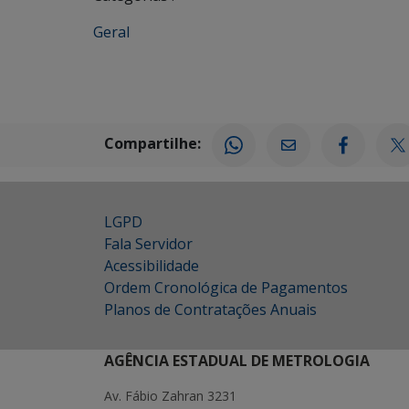
Geral
Compartilhe:
LGPD
Fala Servidor
Acessibilidade
Ordem Cronológica de Pagamentos
Planos de Contratações Anuais
AGÊNCIA ESTADUAL DE METROLOGIA
Av. Fábio Zahran 3231