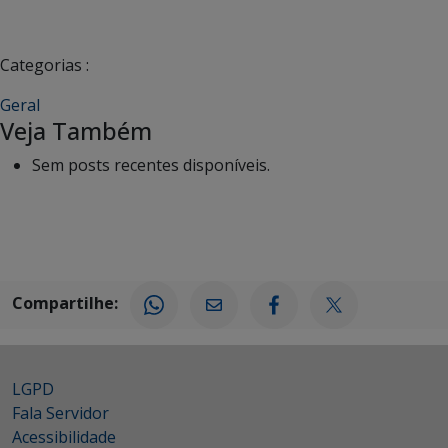
Categorias :
Geral
Veja Também
Sem posts recentes disponíveis.
Compartilhe:
LGPD
Fala Servidor
Acessibilidade