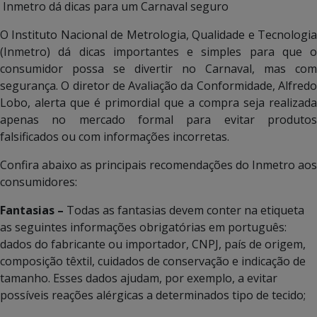
Inmetro dá dicas para um Carnaval seguro
O Instituto Nacional de Metrologia, Qualidade e Tecnologia
(Inmetro) dá dicas importantes e simples para que o
consumidor possa se divertir no Carnaval, mas com
segurança. O diretor de Avaliação da Conformidade, Alfredo
Lobo, alerta que é primordial que a compra seja realizada
apenas no mercado formal para evitar produtos
falsificados ou com informações incorretas.
Confira abaixo as principais recomendações do Inmetro aos
consumidores:
Fantasias –
Todas as fantasias devem conter na etiqueta
as seguintes informações obrigatórias em português:
dados do fabricante ou importador, CNPJ, país de origem,
composição têxtil, cuidados de conservação e indicação de
tamanho. Esses dados ajudam, por exemplo, a evitar
possíveis reações alérgicas a determinados tipo de tecido;