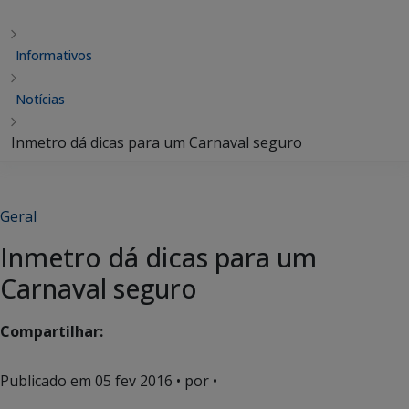
Informativos
Notícias
Inmetro dá dicas para um Carnaval seguro
Geral
Inmetro dá dicas para um
Carnaval seguro
Compartilhar:
Publicado em
05 fev 2016
• por •