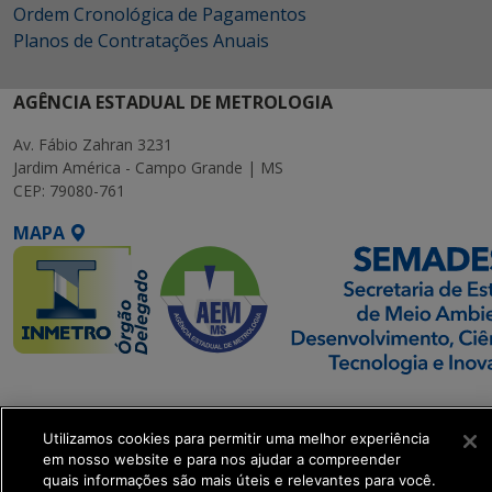
Ordem Cronológica de Pagamentos
Planos de Contratações Anuais
AGÊNCIA ESTADUAL DE METROLOGIA
Av. Fábio Zahran 3231
Jardim América - Campo Grande | MS
CEP: 79080-761
MAPA
SETDIG | Secretaria-
Executiva de
Utilizamos cookies para permitir uma melhor experiência
Transformação Digital
em nosso website e para nos ajudar a compreender
quais informações são mais úteis e relevantes para você.