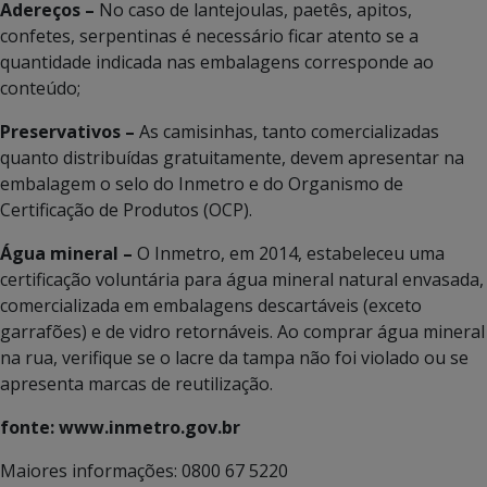
Adereços –
No caso de lantejoulas, paetês, apitos,
confetes, serpentinas é necessário ficar atento se a
quantidade indicada nas embalagens corresponde ao
conteúdo;
Preservativos –
As camisinhas, tanto comercializadas
quanto distribuídas gratuitamente, devem apresentar na
embalagem o selo do Inmetro e do Organismo de
Certificação de Produtos (OCP).
Água mineral –
O Inmetro, em 2014, estabeleceu uma
certificação voluntária para água mineral natural envasada,
comercializada em embalagens descartáveis (exceto
garrafões) e de vidro retornáveis. Ao comprar água mineral
na rua, verifique se o lacre da tampa não foi violado ou se
apresenta marcas de reutilização.
fonte: www.inmetro.gov.br
Maiores informações: 0800 67 5220