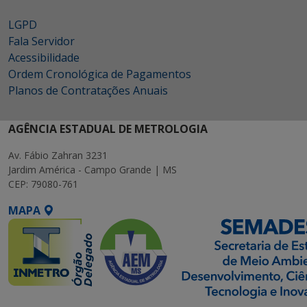
LGPD
Fala Servidor
Acessibilidade
Ordem Cronológica de Pagamentos
Planos de Contratações Anuais
AGÊNCIA ESTADUAL DE METROLOGIA
Av. Fábio Zahran 3231
Jardim América - Campo Grande | MS
CEP: 79080-761
MAPA