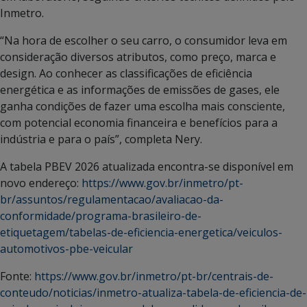
Inmetro.
“Na hora de escolher o seu carro, o consumidor leva em
consideração diversos atributos, como preço, marca e
design. Ao conhecer as classificações de eficiência
energética e as informações de emissões de gases, ele
ganha condições de fazer uma escolha mais consciente,
com potencial economia financeira e benefícios para a
indústria e para o país”, completa Nery.
A tabela PBEV 2026 atualizada encontra-se disponível em
novo endereço:
https://www.gov.br/inmetro/pt-
br/assuntos/regulamentacao/avaliacao-da-
conformidade/programa-brasileiro-de-
etiquetagem/tabelas-de-eficiencia-energetica/veiculos-
automotivos-pbe-veicular
Fonte:
https://www.gov.br/inmetro/pt-br/centrais-de-
conteudo/noticias/inmetro-atualiza-tabela-de-eficiencia-de-