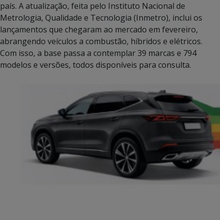
país. A atualização, feita pelo Instituto Nacional de
Metrologia, Qualidade e Tecnologia (Inmetro), inclui os
lançamentos que chegaram ao mercado em fevereiro,
abrangendo veículos a combustão, híbridos e elétricos.
Com isso, a base passa a contemplar 39 marcas e 794
modelos e versões, todos disponíveis para consulta.