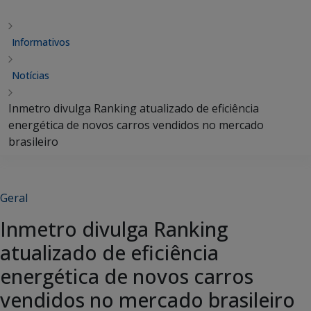
Informativos
Notícias
Inmetro divulga Ranking atualizado de eficiência
energética de novos carros vendidos no mercado
brasileiro
Geral
Inmetro divulga Ranking
atualizado de eficiência
energética de novos carros
vendidos no mercado brasileiro