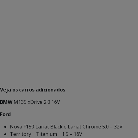
Veja os carros adicionados
BMW
M135 xDrive 2.0 16V
Ford
Nova F150 Lariat Black e Lariat Chrome 5.0 – 32V
Territory Titanium 1.5 – 16V