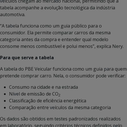
veículos chegam ao mercado nacional, permitindo que a
tabela acompanhe a evolução tecnológica da indústria
automotiva.
“A tabela funciona como um guia público para o
consumidor. Ela permite comparar carros da mesma
categoria antes da compra e entender qual modelo
consome menos combustível e polui menos”, explica Nery.
Para que serve a tabela
A tabela do PBE Veicular funciona como um guia para quem
pretende comprar carro. Nela, o consumidor pode verificar:
Consumo na cidade e na estrada
Nível de emissão de CO
2
Classificação de eficiência energética
Comparação entre veículos da mesma categoria
Os dados são obtidos em testes padronizados realizados
em laboratório, seguindo critérios técnicos definidos pelo