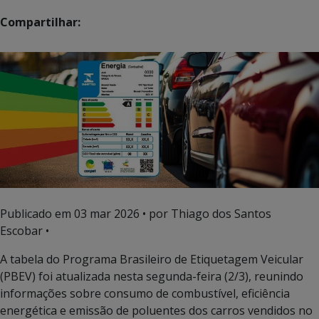
Compartilhar:
Publicado em
03 mar 2026
• por Thiago dos Santos
Escobar •
A tabela do Programa Brasileiro de Etiquetagem Veicular
(PBEV) foi atualizada nesta segunda-feira (2/3), reunindo
informações sobre consumo de combustível, eficiência
energética e emissão de poluentes dos carros vendidos no