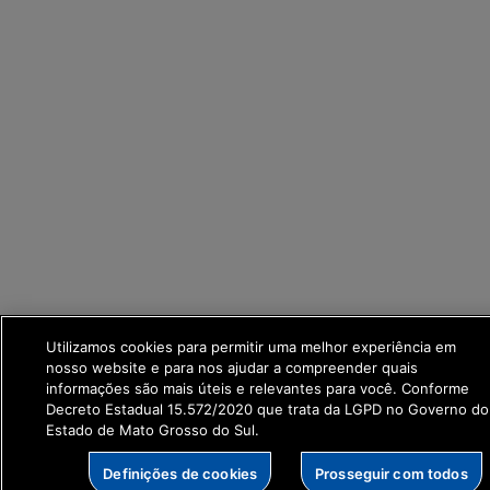
Utilizamos cookies para permitir uma melhor experiência em
nosso website e para nos ajudar a compreender quais
informações são mais úteis e relevantes para você. Conforme
Decreto Estadual 15.572/2020 que trata da LGPD no Governo do
Estado de Mato Grosso do Sul.
Definições de cookies
Prosseguir com todos