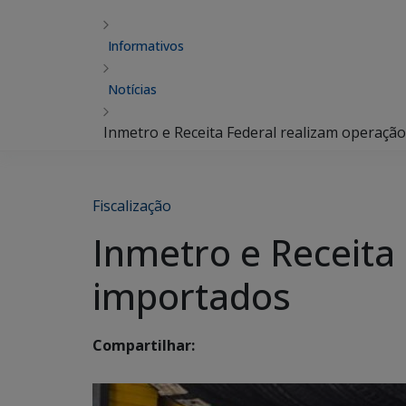
Informativos
Notícias
Inmetro e Receita Federal realizam operaçã
Fiscalização
Inmetro e Receita
importados
Compartilhar: