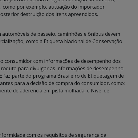
, como por exemplo, autuação do importador;
osterior destruição dos itens apreendidos.
 a automóveis de passeio, caminhões e ônibus devem
cialização, como a Etiqueta Nacional de Conservação
ra o consumidor com informações de desempenho dos
 produto para divulgar as informações de desempenho
E faz parte do programa Brasileiro de Etiquetagem de
tantes para a decisão de compra do consumidor, como:
ciente de aderência em pista molhada, e Nível de
nformidade com os requisitos de segurança da