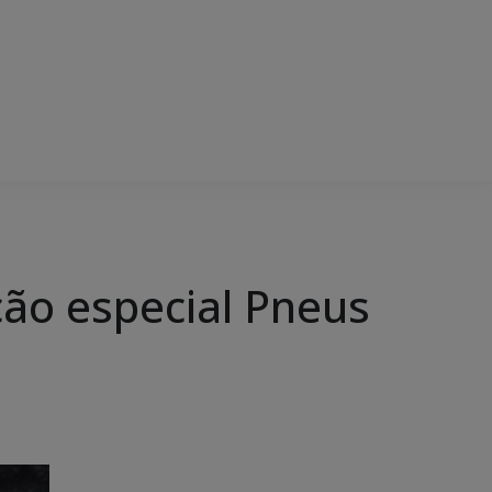
ção especial Pneus