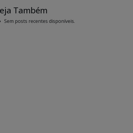
eja Também
Sem posts recentes disponíveis.