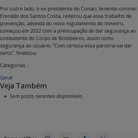
Por outro lado, o ex-presidente do Conaci, tenente-coronel
Erenildo dos Santos Costa, reiterou que esse trabalho de
prevenção, advinda do novo regulamento do Inmetro,
começou em 2022 com a preocupação de dar segurança ao
combatente do Corpo de Bombeiros, assim como
segurança ao usuário. “Com certeza essa parceria vai dar
certo”, finalizou.
Categorias :
Geral
Veja Também
Sem posts recentes disponíveis.