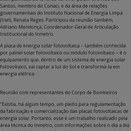
Santos, membro do Conaci, e da área de relações
governamentais do Instituto Nacional de Energia Limpa
(Inel), Renata Reges. Participou da reunião também,
Adriano Mendonça, Coordenador-Geral de Articulação
Institucional do Inmetro.
A placa de energia solar fotovoltaica – também conhecida
por painel solar fotovoltaico ou módulo fotovoltaico – é o
equipamento que, dentro de um sistema de energia solar
fotovoltaico, vai captar a luz do Sol e transformá-la em
energia elétrica.
Reunião com representantes do Corpo de Bombeiros
“Existia, há algum tempo, um pleito para regulamentação
da fabricação e comercialização das placas fotovoltaicas de
energia solar. Portanto, esse é um trabalho realizado pela
área técnica do Inmetro, com informações sobre o dia a dia