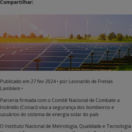
Compartilhar:
Publicado em
27 fev 2024
• por Leonardo de Fretias
Lamblem •
Parceria firmada com o Comitê Nacional de Combate a
Incêndio (Conaci) visa a segurança dos bombeiros e
usuários do sistema de energia solar do país
O Instituto Nacional de Metrologia, Qualidade e Tecnologia