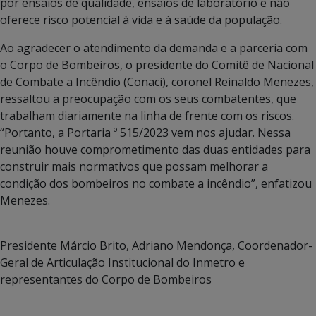
por ensaios de qualidade, ensaios de laboratório e não
oferece risco potencial à vida e à saúde da população.
Ao agradecer o atendimento da demanda e a parceria com
o Corpo de Bombeiros, o presidente do Comitê de Nacional
de Combate a Incêndio (Conaci), coronel Reinaldo Menezes,
ressaltou a preocupação com os seus combatentes, que
trabalham diariamente na linha de frente com os riscos.
“Portanto, a Portaria º 515/2023 vem nos ajudar. Nessa
reunião houve comprometimento das duas entidades para
construir mais normativos que possam melhorar a
condição dos bombeiros no combate a incêndio”, enfatizou
Menezes.
Presidente Márcio Brito, Adriano Mendonça, Coordenador-
Geral de Articulação Institucional do Inmetro e
representantes do Corpo de Bombeiros