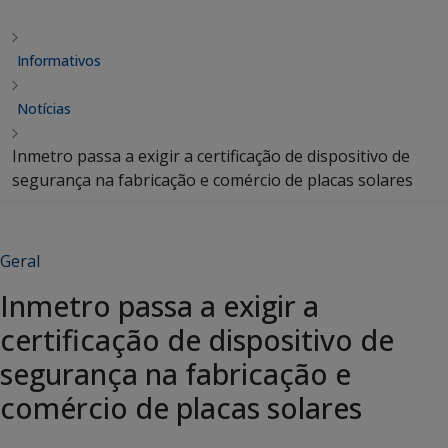
Informativos
Notícias
Inmetro passa a exigir a certificação de dispositivo de
segurança na fabricação e comércio de placas solares
Geral
Inmetro passa a exigir a
certificação de dispositivo de
segurança na fabricação e
comércio de placas solares