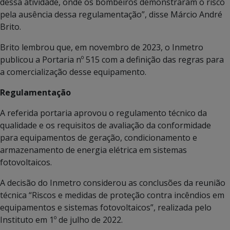
dessa atividade, onde os bombeiros demonstraram o risco
pela ausência dessa regulamentação”, disse Márcio André
Brito.
Brito lembrou que, em novembro de 2023, o Inmetro
publicou a Portaria nº 515 com a definição das regras para
a comercialização desse equipamento.
Regulamentação
A referida portaria aprovou o regulamento técnico da
qualidade e os requisitos de avaliação da conformidade
para equipamentos de geração, condicionamento e
armazenamento de energia elétrica em sistemas
fotovoltaicos.
A decisão do Inmetro considerou as conclusões da reunião
técnica “Riscos e medidas de proteção contra incêndios em
equipamentos e sistemas fotovoltaicos”, realizada pelo
Instituto em 1º de julho de 2022.