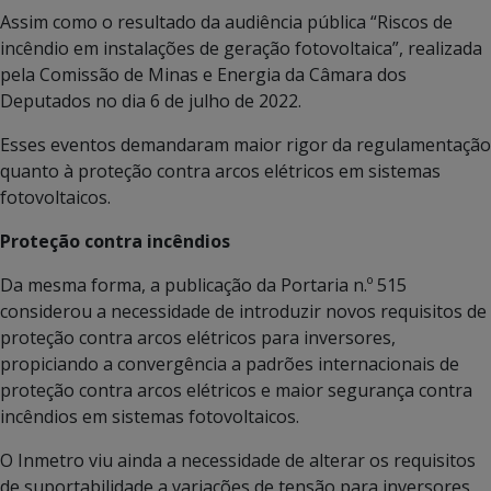
Assim como o resultado da audiência pública “Riscos de
incêndio em instalações de geração fotovoltaica”, realizada
pela Comissão de Minas e Energia da Câmara dos
Deputados no dia 6 de julho de 2022.
Esses eventos demandaram maior rigor da regulamentação
quanto à proteção contra arcos elétricos em sistemas
fotovoltaicos.
Proteção contra incêndios
Da mesma forma, a publicação da Portaria n
.
º 515
considerou a necessidade de introduzir novos requisitos de
proteção contra arcos elétricos para inversores,
propiciando a convergência a padrões internacionais de
proteção contra arcos elétricos e maior segurança contra
incêndios em sistemas fotovoltaicos.
O Inmetro viu ainda a necessidade de alterar os requisitos
de suportabilidade a variações de tensão para inversores