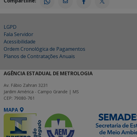
Compartilhe:
LGPD
Fala Servidor
Acessibilidade
Ordem Cronológica de Pagamentos
Planos de Contratações Anuais
AGÊNCIA ESTADUAL DE METROLOGIA
Av. Fábio Zahran 3231
Jardim América - Campo Grande | MS
CEP: 79080-761
MAPA