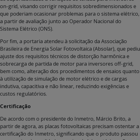
on-grid, visando corrigir requisitos sobredimensionados e
que poderiam ocasionar problemas para o sistema elétrico,
a partir de avaliação junto ao Operador Nacional do
Sistema Elétrico (ONS).
Por fim, a portaria atendeu à solicitação da Associação
Brasileira de Energia Solar Fotovoltaica (Absolar), que pediu
ajuste dos requisitos técnicos de distorção harmônica e
sobrecarga de partida de motor para inversores off-grid,
bem como, alteração dos procedimentos de ensaios quanto
à utilização de simulação de motor elétrico e de cargas
indutiva, capacitiva e não linear, reduzindo exigências e
custos regulatórios.
Certificação
De acordo com o presidente do Inmetro, Márcio Brito, a
partir de agora, as placas fotovoltaicas precisam ostentar a
certificação do Inmetro, significando que o produto passou