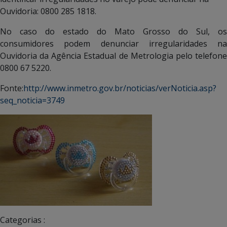
Ouvidoria: 0800 285 1818.
No caso do estado do Mato Grosso do Sul, os
consumidores podem denunciar irregularidades na
Ouvidoria da Agência Estadual de Metrologia pelo telefone
0800 67 5220.
Fonte:
http://www.inmetro.gov.br/noticias/verNoticia.asp?
seq_noticia=3749
Categorias :