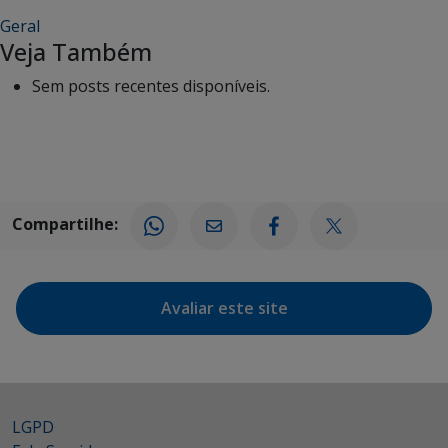
Geral
Veja Também
Sem posts recentes disponíveis.
Compartilhe:
Avaliar este site
LGPD