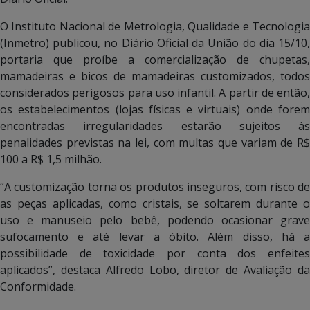
O Instituto Nacional de Metrologia, Qualidade e Tecnologia
(Inmetro) publicou, no Diário Oficial da União do dia 15/10,
portaria que proíbe a comercialização de chupetas,
mamadeiras e bicos de mamadeiras customizados, todos
considerados perigosos para uso infantil. A partir de então,
os estabelecimentos (lojas físicas e virtuais) onde forem
encontradas irregularidades estarão sujeitos às
penalidades previstas na lei, com multas que variam de R$
100 a R$ 1,5 milhão.
“A customização torna os produtos inseguros, com risco de
as peças aplicadas, como cristais, se soltarem durante o
uso e manuseio pelo bebê, podendo ocasionar grave
sufocamento e até levar a óbito. Além disso, há a
possibilidade de toxicidade por conta dos enfeites
aplicados”, destaca Alfredo Lobo, diretor de Avaliação da
Conformidade.