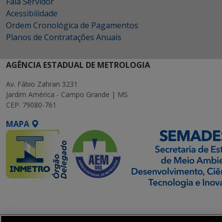
Fala Servidor
Acessibilidade
Ordem Cronológica de Pagamentos
Planos de Contratações Anuais
AGÊNCIA ESTADUAL DE METROLOGIA
Av. Fábio Zahran 3231
Jardim América - Campo Grande | MS
CEP: 79080-761
MAPA
SETDIG | Secretaria-
Executiva de