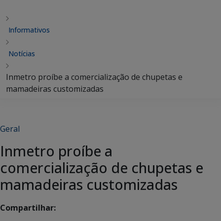
Informativos
Notícias
Inmetro proíbe a comercialização de chupetas e
mamadeiras customizadas
Geral
Inmetro proíbe a
comercialização de chupetas e
mamadeiras customizadas
Compartilhar: