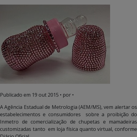
Publicado em
19 out 2015
• por •
A Agência Estadual de Metrologia (AEM/MS), vem alertar os
estabelecimentos e consumidores sobre a proibição do
Inmetro de comercialização de chupetas e mamadeiras
customizadas tanto em loja física quanto virtual, conforme
Diário Oficial.