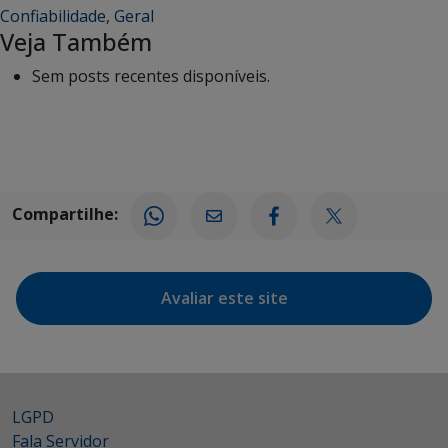
Confiabilidade
,
Geral
Veja Também
Sem posts recentes disponíveis.
Compartilhe:
Avaliar este site
LGPD
Fala Servidor