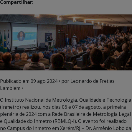
Compartilhar:
Publicado em
09 ago 2024
• por Leonardo de Fretias
Lamblem •
O Instituto Nacional de Metrologia, Qualidade e Tecnologia
(Inmetro) realizou, nos dias 06 e 07 de agosto, a primeira
plenária de 2024 com a Rede Brasileira de Metrologia Legal
e Qualidade do Inmetro (RBMLQ-I). O evento foi realizado
no Campus do Inmetro em Xerém/RJ – Dr. Armênio Lobo da