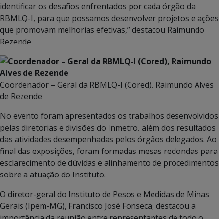
identificar os desafios enfrentados por cada órgão da
RBMLQ-I, para que possamos desenvolver projetos e ações
que promovam melhorias efetivas,” destacou Raimundo
Rezende.
Coordenador – Geral da RBMLQ-I (Cored), Raimundo Alves
de Rezende
No evento foram apresentados os trabalhos desenvolvidos
pelas diretorias e divisões do Inmetro, além dos resultados
das atividades desempenhadas pelos órgãos delegados. Ao
final das exposições, foram formadas mesas redondas para
esclarecimento de dúvidas e alinhamento de procedimentos
sobre a atuação do Instituto.
O diretor-geral do Instituto de Pesos e Medidas de Minas
Gerais (Ipem-MG), Francisco José Fonseca, destacou a
importância da reunião entre representantes de todo o