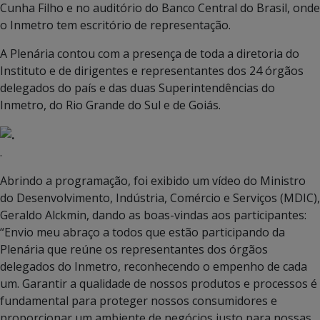
Cunha Filho e no auditório do Banco Central do Brasil, onde
o Inmetro tem escritório de representação.
A Plenária contou com a presença de toda a diretoria do
Instituto e de dirigentes e representantes dos 24 órgãos
delegados do país e das duas Superintendências do
Inmetro, do Rio Grande do Sul e de Goiás.
.
Abrindo a programação, foi exibido um vídeo do Ministro
do Desenvolvimento, Indústria, Comércio e Serviços (MDIC),
Geraldo Alckmin, dando as boas-vindas aos participantes:
“Envio meu abraço a todos que estão participando da
Plenária que reúne os representantes dos órgãos
delegados do Inmetro, reconhecendo o empenho de cada
um. Garantir a qualidade de nossos produtos e processos é
fundamental para proteger nossos consumidores e
proporcionar um ambiente de negócios justo para nossas