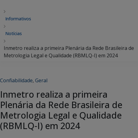
Informativos
Notícias
Inmetro realiza a primeira Plenária da Rede Brasileira de
Metrologia Legal e Qualidade (RBMLQ-I) em 2024
Confiabilidade
,
Geral
Inmetro realiza a primeira
Plenária da Rede Brasileira de
Metrologia Legal e Qualidade
(RBMLQ-I) em 2024