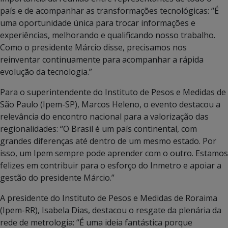
país e de acompanhar as transformações tecnológicas: “É
uma oportunidade única para trocar informações e
experiências, melhorando e qualificando nosso trabalho.
Como o presidente Márcio disse, precisamos nos
reinventar continuamente para acompanhar a rápida
evolução da tecnologia.”
Para o superintendente do Instituto de Pesos e Medidas de
São Paulo (Ipem-SP), Marcos Heleno, o evento destacou a
relevância do encontro nacional para a valorização das
regionalidades: “O Brasil é um país continental, com
grandes diferenças até dentro de um mesmo estado. Por
isso, um Ipem sempre pode aprender com o outro. Estamos
felizes em contribuir para o esforço do Inmetro e apoiar a
gestão do presidente Márcio.”
A presidente do Instituto de Pesos e Medidas de Roraima
(Ipem-RR), Isabela Dias, destacou o resgate da plenária da
rede de metrologia: “É uma ideia fantástica porque