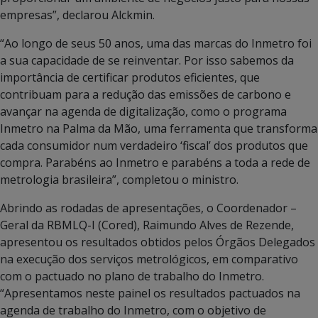
empresas”, declarou Alckmin.
“Ao longo de seus 50 anos, uma das marcas do Inmetro foi
a sua capacidade de se reinventar. Por isso sabemos da
importância de certificar produtos eficientes, que
contribuam para a redução das emissões de carbono e
avançar na agenda de digitalização, como o programa
Inmetro na Palma da Mão, uma ferramenta que transforma
cada consumidor num verdadeiro ‘fiscal’ dos produtos que
compra. Parabéns ao Inmetro e parabéns a toda a rede de
metrologia brasileira”, completou o ministro.
Abrindo as rodadas de apresentações, o Coordenador –
Geral da RBMLQ-I (Cored), Raimundo Alves de Rezende,
apresentou os resultados obtidos pelos Órgãos Delegados
na execução dos serviços metrológicos, em comparativo
com o pactuado no plano de trabalho do Inmetro.
“Apresentamos neste painel os resultados pactuados na
agenda de trabalho do Inmetro, com o objetivo de