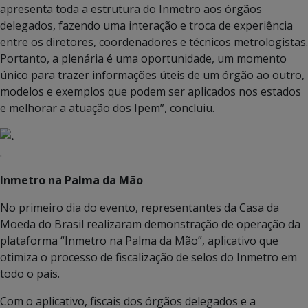
apresenta toda a estrutura do Inmetro aos órgãos
delegados, fazendo uma interação e troca de experiência
entre os diretores, coordenadores e técnicos metrologistas.
Portanto, a plenária é uma oportunidade, um momento
único para trazer informações úteis de um órgão ao outro,
modelos e exemplos que podem ser aplicados nos estados
e melhorar a atuação dos Ipem”, concluiu.
.
Inmetro na Palma da Mão
No primeiro dia do evento, representantes da Casa da
Moeda do Brasil realizaram demonstração de operação da
plataforma “Inmetro na Palma da Mão”, aplicativo que
otimiza o processo de fiscalização de selos do Inmetro em
todo o país.
Com o aplicativo, fiscais dos órgãos delegados e a