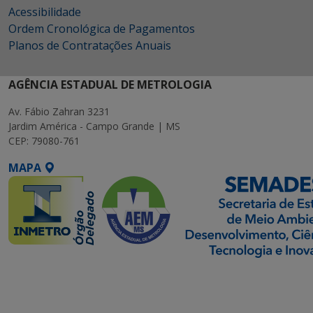
Acessibilidade
Ordem Cronológica de Pagamentos
Planos de Contratações Anuais
AGÊNCIA ESTADUAL DE METROLOGIA
Av. Fábio Zahran 3231
Jardim América - Campo Grande | MS
CEP: 79080-761
MAPA
SETDIG | Secretaria-
Executiva de
Transformação Digital