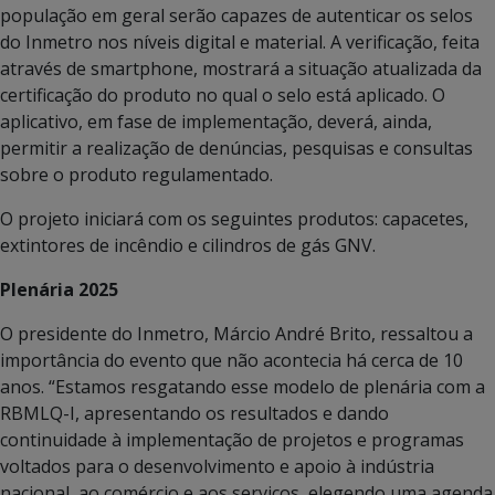
população em geral serão capazes de autenticar os selos
do Inmetro nos níveis digital e material. A verificação, feita
através de smartphone, mostrará a situação atualizada da
certificação do produto no qual o selo está aplicado. O
aplicativo, em fase de implementação, deverá, ainda,
permitir a realização de denúncias, pesquisas e consultas
sobre o produto regulamentado.
O projeto iniciará com os seguintes produtos: capacetes,
extintores de incêndio e cilindros de gás GNV.
Plenária 2025
O presidente do Inmetro, Márcio André Brito, ressaltou a
importância do evento que não acontecia há cerca de 10
anos. “Estamos resgatando esse modelo de plenária com a
RBMLQ-I, apresentando os resultados e dando
continuidade à implementação de projetos e programas
voltados para o desenvolvimento e apoio à indústria
nacional, ao comércio e aos serviços, elegendo uma agenda