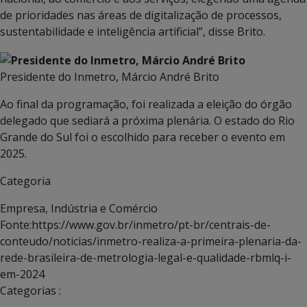
de prioridades nas áreas de digitalização de processos,
sustentabilidade e inteligência artificial”, disse Brito.
Presidente do Inmetro, Márcio André Brito
Ao final da programação, foi realizada a eleição do órgão
delegado que sediará a próxima plenária. O estado do Rio
Grande do Sul foi o escolhido para receber o evento em
2025.
Categoria
Empresa, Indústria e Comércio
Fonte:https://www.gov.br/inmetro/pt-br/centrais-de-
conteudo/noticias/inmetro-realiza-a-primeira-plenaria-da-
rede-brasileira-de-metrologia-legal-e-qualidade-rbmlq-i-
em-2024
Categorias :