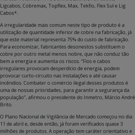
Ligcabos, Cobremax, Topflex, Max, Tekfio, Flex Sul e Lig
Cabos*.
A irregularidade mais comum neste tipo de produto é a
utilização de quantidade inferior de cobre na fabricação, já
que este material representa 75% do custo de fabricação.
Para economizar, fabricantes desonestos substituem o
cobre por outro metal menos nobre, que não conduz tão
bem a energia e aumenta os riscos. “Fios e cabos
irregulares provocam desperdício de energia, podem
provocar curto-circuito nas instalações e até causar
incêndios. Combater o comércio ilegal desses produtos é
uma de nossas prioridades, para garantir a segurança da
população”, afirmou o presidente do Inmetro, Márcio André
Brito.
O Plano Nacional de Vigilância de Mercado começou no dia
11 de abril e, desde então, já foram verificados quase 3
milhões de produtos. A operação tem caráter orientativo e