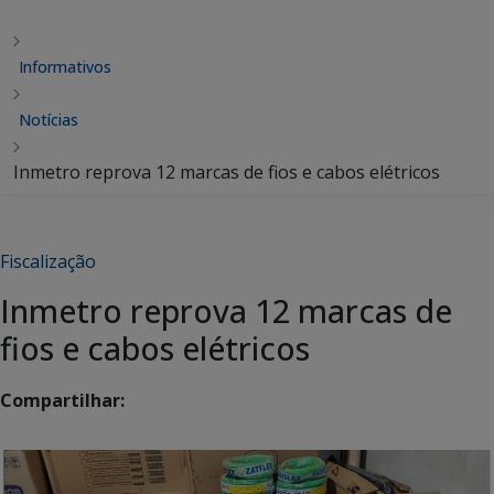
Informativos
Notícias
Inmetro reprova 12 marcas de fios e cabos elétricos
Fiscalização
Inmetro reprova 12 marcas de
fios e cabos elétricos
Compartilhar: