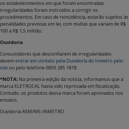
os estabelecimentos em que foram encontradas
irregularidades foram instruídos a corrigir os
procedimentos. Em caso de reincidência, estarão sujeitos às
penalidades previstas em lei, com multas que variam de R$
100 a R$ 1,5 milhão.
Ouvidoria
Consumidores que desconfiarem de irregularidades
devem
entrar em contato pela Ouvidoria do Inmetro pelo
site
ou pelo telefone 0800 285 1818.
*NOTA:
Na primeira edição da notícia, informamos que a
marca ELETROCAL havia sido reprovada em fiscalização.
Contudo, os produtos dessa marca foram aprovados nos
ensaios.
Ouvidoria AEM/MS-INMETRO