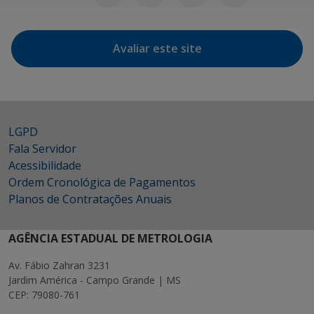
Avaliar este site
LGPD
Fala Servidor
Acessibilidade
Ordem Cronológica de Pagamentos
Planos de Contratações Anuais
AGÊNCIA ESTADUAL DE METROLOGIA
Av. Fábio Zahran 3231
Jardim América - Campo Grande | MS
CEP: 79080-761