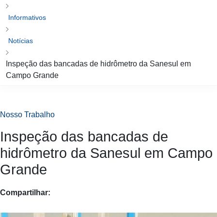
Informativos
Notícias
Inspeção das bancadas de hidrômetro da Sanesul em
Campo Grande
Nosso Trabalho
Inspeção das bancadas de
hidrômetro da Sanesul em
Campo Grande
Compartilhar: