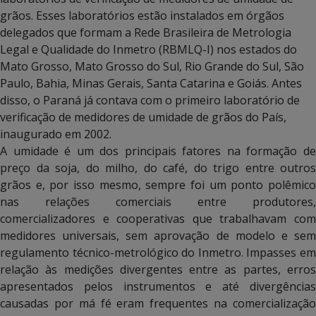
grãos. Esses laboratórios estão instalados em órgãos
delegados que formam a Rede Brasileira de Metrologia
Legal e Qualidade do Inmetro (RBMLQ-I) nos estados do
Mato Grosso, Mato Grosso do Sul, Rio Grande do Sul, São
Paulo, Bahia, Minas Gerais, Santa Catarina e Goiás. Antes
disso, o Paraná já contava com o primeiro laboratório de
verificação de medidores de umidade de grãos do País,
inaugurado em 2002.
A umidade é um dos principais fatores na formação de
preço da soja, do milho, do café, do trigo entre outros
grãos e, por isso mesmo, sempre foi um ponto polêmico
nas relações comerciais entre produtores,
comercializadores e cooperativas que trabalhavam com
medidores universais, sem aprovação de modelo e sem
regulamento técnico-metrológico do Inmetro. Impasses em
relação às medições divergentes entre as partes, erros
apresentados pelos instrumentos e até divergências
causadas por má fé eram frequentes na comercialização