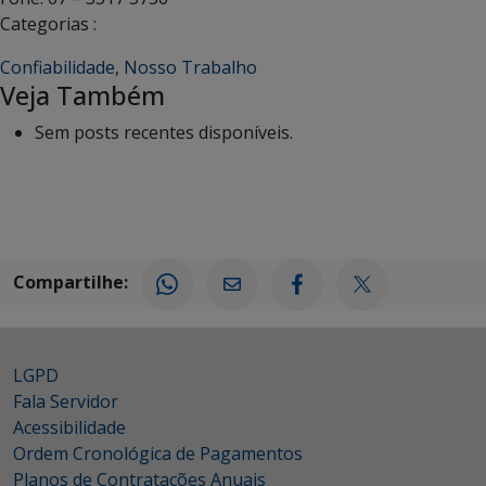
Categorias :
Confiabilidade
,
Nosso Trabalho
Veja Também
Sem posts recentes disponíveis.
Compartilhe:
LGPD
Fala Servidor
Acessibilidade
Ordem Cronológica de Pagamentos
Planos de Contratações Anuais