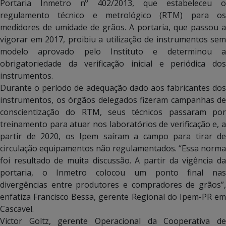
Portaria Inmetro nº 402/2013, que estabeleceu o
regulamento técnico e metrológico (RTM) para os
medidores de umidade de grãos. A portaria, que passou a
vigorar em 2017, proibiu a utilização de instrumentos sem
modelo aprovado pelo Instituto e determinou a
obrigatoriedade da verificação inicial e periódica dos
instrumentos.
Durante o período de adequação dado aos fabricantes dos
instrumentos, os órgãos delegados fizeram campanhas de
conscientização do RTM, seus técnicos passaram por
treinamento para atuar nos laboratórios de verificação e, a
partir de 2020, os Ipem saíram a campo para tirar de
circulação equipamentos não regulamentados. “Essa norma
foi resultado de muita discussão. A partir da vigência da
portaria, o Inmetro colocou um ponto final nas
divergências entre produtores e compradores de grãos”,
enfatiza Francisco Bessa, gerente Regional do Ipem-PR em
Cascavel.
Victor Goltz, gerente Operacional da Cooperativa de