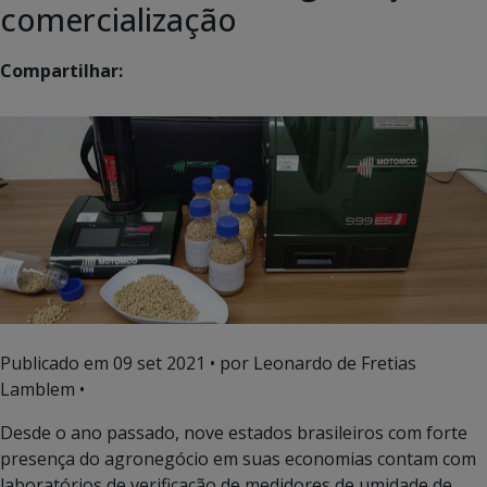
comercialização
Compartilhar:
Publicado em
09 set 2021
• por Leonardo de Fretias
Lamblem •
Desde o ano passado, nove estados brasileiros com forte
presença do agronegócio em suas economias contam com
laboratórios de verificação de medidores de umidade de