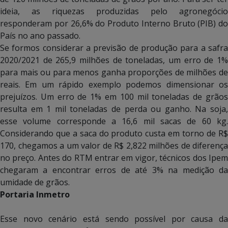
ideia, as riquezas produzidas pelo agronegócio
responderam por 26,6% do Produto Interno Bruto (PIB) do
País no ano passado.
Se formos considerar a previsão de produção para a safra
2020/2021 de 265,9 milhões de toneladas, um erro de 1%
para mais ou para menos ganha proporções de milhões de
reais. Em um rápido exemplo podemos dimensionar os
prejuízos. Um erro de 1% em 100 mil toneladas de grãos
resulta em 1 mil toneladas de perda ou ganho. Na soja,
esse volume corresponde a 16,6 mil sacas de 60 kg.
Considerando que a saca do produto custa em torno de R$
170, chegamos a um valor de R$ 2,822 milhões de diferença
no preço. Antes do RTM entrar em vigor, técnicos dos Ipem
chegaram a encontrar erros de até 3% na medição da
umidade de grãos.
Portaria Inmetro
Esse novo cenário está sendo possível por causa da