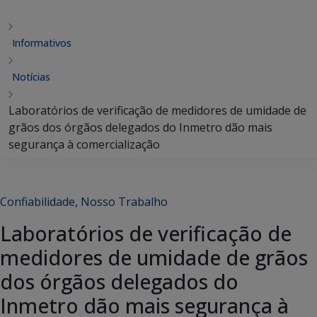
Informativos
Notícias
Laboratórios de verificação de medidores de umidade de
grãos dos órgãos delegados do Inmetro dão mais
segurança à comercialização
Confiabilidade
,
Nosso Trabalho
Laboratórios de verificação de
medidores de umidade de grãos
dos órgãos delegados do
Inmetro dão mais segurança à