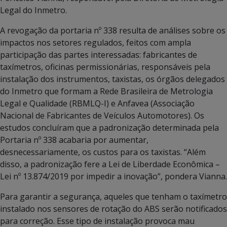
Legal do Inmetro.
A revogação da portaria nº 338 resulta de análises sobre os
impactos nos setores regulados, feitos com ampla
participação das partes interessadas: fabricantes de
taxímetros, oficinas permissionárias, responsáveis pela
instalação dos instrumentos, taxistas, os órgãos delegados
do Inmetro que formam a Rede Brasileira de Metrologia
Legal e Qualidade (RBMLQ-I) e Anfavea (Associação
Nacional de Fabricantes de Veículos Automotores). Os
estudos concluíram que a padronização determinada pela
Portaria nº 338 acabaria por aumentar,
desnecessariamente, os custos para os taxistas. “Além
disso, a padronização fere a Lei de Liberdade Econômica –
Lei nº 13.874/2019 por impedir a inovação”, pondera Vianna.
Para garantir a segurança, aqueles que tenham o taxímetro
instalado nos sensores de rotação do ABS serão notificados
para correção. Esse tipo de instalação provoca mau