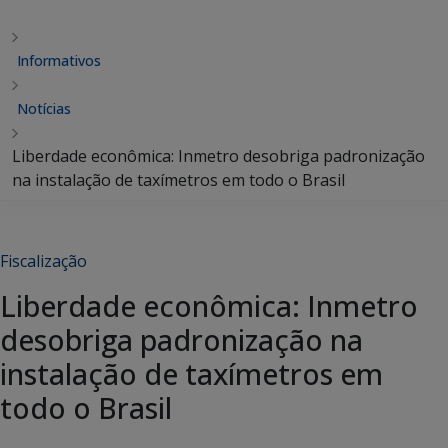
Informativos
Notícias
Liberdade econômica: Inmetro desobriga padronização
na instalação de taxímetros em todo o Brasil
Fiscalização
Liberdade econômica: Inmetro
desobriga padronização na
instalação de taxímetros em
todo o Brasil