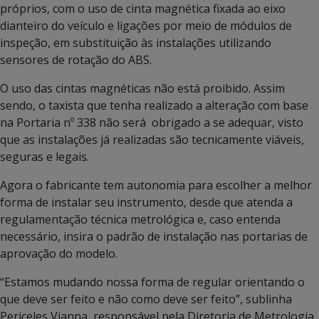
próprios, com o uso de cinta magnética fixada ao eixo
dianteiro do veículo e ligações por meio de módulos de
inspeção, em substituição às instalações utilizando
sensores de rotação do ABS.
O uso das cintas magnéticas não está proibido. Assim
sendo, o taxista que tenha realizado a alteração com base
na Portaria nº 338 não será obrigado a se adequar, visto
que as instalações já realizadas são tecnicamente viáveis,
seguras e legais.
Agora o fabricante tem autonomia para escolher a melhor
forma de instalar seu instrumento, desde que atenda a
regulamentação técnica metrológica e, caso entenda
necessário, insira o padrão de instalação nas portarias de
aprovação do modelo.
“Estamos mudando nossa forma de regular orientando o
que deve ser feito e não como deve ser feito”, sublinha
Periceles Vianna, responsável pela Diretoria de Metrologia