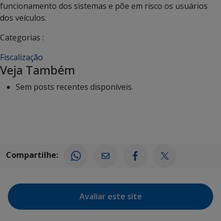
funcionamento dos sistemas e põe em risco os usuários
dos veículos.
Categorias :
Fiscalização
Veja Também
Sem posts recentes disponíveis.
Compartilhe:
Avaliar este site