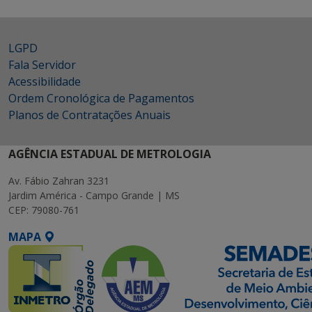
LGPD
Fala Servidor
Acessibilidade
Ordem Cronológica de Pagamentos
Planos de Contratações Anuais
AGÊNCIA ESTADUAL DE METROLOGIA
Av. Fábio Zahran 3231
Jardim América - Campo Grande | MS
CEP: 79080-761
MAPA