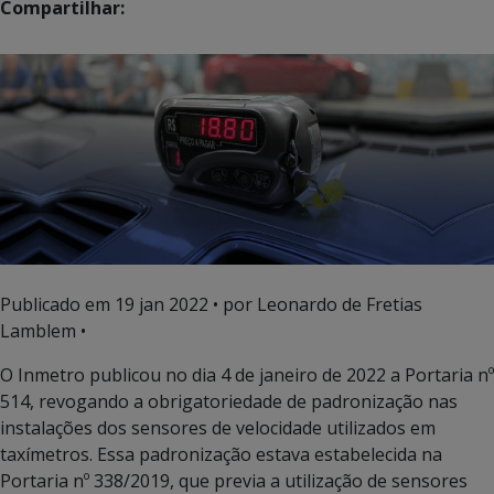
Compartilhar:
Publicado em
19 jan 2022
• por Leonardo de Fretias
Lamblem •
O Inmetro publicou no dia 4 de janeiro de 2022 a Portaria nº
514, revogando a obrigatoriedade de padronização nas
instalações dos sensores de velocidade utilizados em
taxímetros. Essa padronização estava estabelecida na
Portaria nº 338/2019, que previa a utilização de sensores