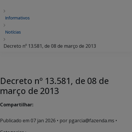
Informativos
Notícias
Decreto nº 13.581, de 08 de março de 2013
Decreto nº 13.581, de 08 de
março de 2013
Compartilhar:
Publicado em
07 jan 2026
• por pgarcia@fazenda.ms •