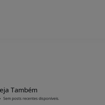
eja Também
Sem posts recentes disponíveis.