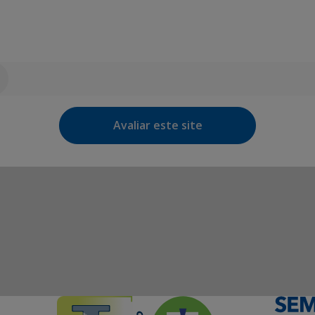
Avaliar este site