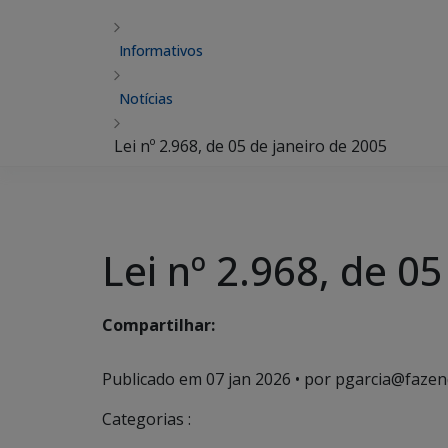
Informativos
Notícias
Lei nº 2.968, de 05 de janeiro de 2005
Lei nº 2.968, de 0
Compartilhar:
Publicado em
07 jan 2026
• por pgarcia@fazen
Categorias :