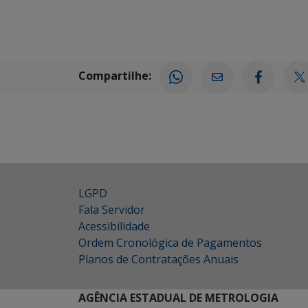
Compartilhe:
LGPD
Fala Servidor
Acessibilidade
Ordem Cronológica de Pagamentos
Planos de Contratações Anuais
AGÊNCIA ESTADUAL DE METROLOGIA