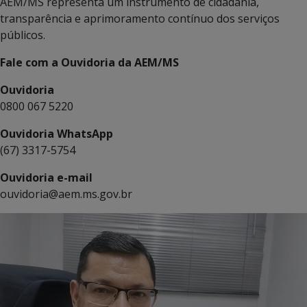
AEM/MS representa um instrumento de cidadania,
transparência e aprimoramento contínuo dos serviços
públicos.
Fale com a Ouvidoria da AEM/MS
Ouvidoria
0800 067 5220
Ouvidoria WhatsApp
(67) 3317-5754
Ouvidoria e-mail
ouvidoria@aem.ms.gov.br