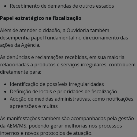
Recebimento de demandas de outros estados
Papel estratégico na fiscalização
Além de atender o cidadão, a Ouvidoria também
desempenha papel fundamental no direcionamento das
ações da Agência.
As denúncias e reclamações recebidas, em sua maioria
relacionadas a produtos e serviços irregulares, contribuem
diretamente para:
Identificação de possíveis irregularidades
Definição de locais e prioridades de fiscalização
Adoção de medidas administrativas, como notificações,
apreensões e multas
As manifestações também são acompanhadas pela gestão
da AEM/MS, podendo gerar melhorias nos processos
internos e novos protocolos de atuação.