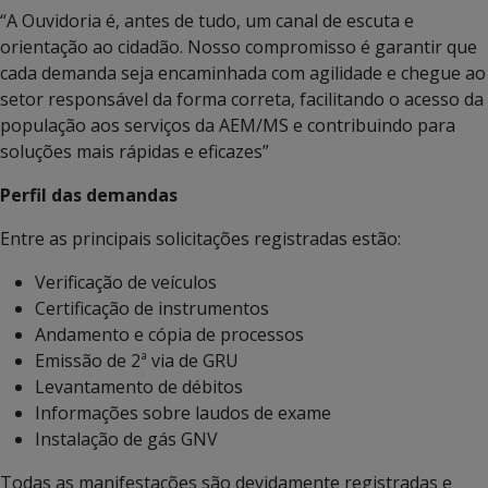
“A Ouvidoria é, antes de tudo, um canal de escuta e
orientação ao cidadão. Nosso compromisso é garantir que
cada demanda seja encaminhada com agilidade e chegue ao
setor responsável da forma correta, facilitando o acesso da
população aos serviços da AEM/MS e contribuindo para
soluções mais rápidas e eficazes”
Perfil das demandas
Entre as principais solicitações registradas estão:
Verificação de veículos
Certificação de instrumentos
Andamento e cópia de processos
Emissão de 2ª via de GRU
Levantamento de débitos
Informações sobre laudos de exame
Instalação de gás GNV
Todas as manifestações são devidamente registradas e