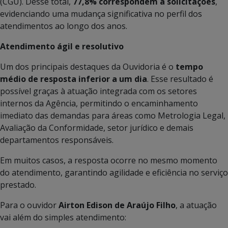
(CGU). Desse total,
77,8% correspondem a solicitações
,
evidenciando uma mudança significativa no perfil dos
atendimentos ao longo dos anos.
Atendimento ágil e resolutivo
Um dos principais destaques da Ouvidoria é o
tempo
médio de resposta inferior a um dia
. Esse resultado é
possível graças à atuação integrada com os setores
internos da Agência, permitindo o encaminhamento
imediato das demandas para áreas como Metrologia Legal,
Avaliação da Conformidade, setor jurídico e demais
departamentos responsáveis.
Em muitos casos, a resposta ocorre no mesmo momento
do atendimento, garantindo agilidade e eficiência no serviço
prestado.
Para o ouvidor
Airton Edison de Araújo Filho
, a atuação
vai além do simples atendimento: