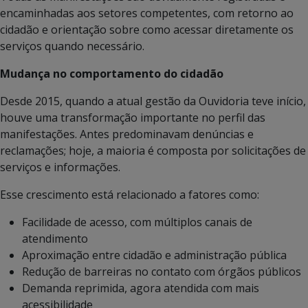
encaminhadas aos setores competentes, com retorno ao
cidadão e orientação sobre como acessar diretamente os
serviços quando necessário.
Mudança no comportamento do cidadão
Desde 2015, quando a atual gestão da Ouvidoria teve início,
houve uma transformação importante no perfil das
manifestações. Antes predominavam denúncias e
reclamações; hoje, a maioria é composta por solicitações de
serviços e informações.
Esse crescimento está relacionado a fatores como:
Facilidade de acesso, com múltiplos canais de
atendimento
Aproximação entre cidadão e administração pública
Redução de barreiras no contato com órgãos públicos
Demanda reprimida, agora atendida com mais
acessibilidade