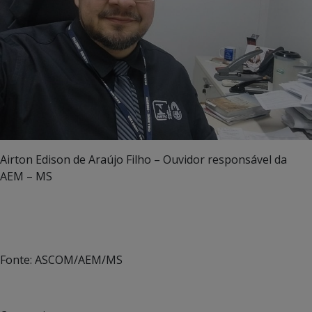
Airton Edison de Araújo Filho – Ouvidor responsável da
AEM – MS
Fonte: ASCOM/AEM/MS