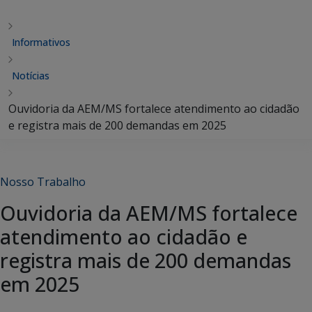
Informativos
Notícias
Ouvidoria da AEM/MS fortalece atendimento ao cidadão
e registra mais de 200 demandas em 2025
Nosso Trabalho
Ouvidoria da AEM/MS fortalece
atendimento ao cidadão e
registra mais de 200 demandas
em 2025