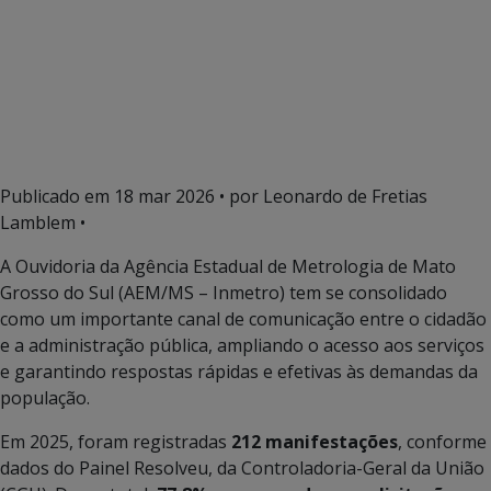
Publicado em
18 mar 2026
• por Leonardo de Fretias
Lamblem •
A Ouvidoria da Agência Estadual de Metrologia de Mato
Grosso do Sul (AEM/MS – Inmetro) tem se consolidado
como um importante canal de comunicação entre o cidadão
e a administração pública, ampliando o acesso aos serviços
e garantindo respostas rápidas e efetivas às demandas da
população.
Em 2025, foram registradas
212 manifestações
, conforme
dados do Painel Resolveu, da Controladoria-Geral da União