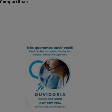
Compartilhar: