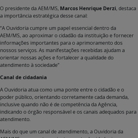
O presidente da AEM/MS,
Marcos Henrique Derzi
, destaca
a importância estratégica desse canal:
“A Ouvidoria cumpre um papel essencial dentro da
AEM/MS, ao aproximar o cidadão da instituição e fornecer
informações importantes para o aprimoramento dos
nossos serviços. As manifestações recebidas ajudam a
orientar nossas ações e fortalecer a qualidade do
atendimento à sociedade”
Canal de cidadania
A Ouvidoria atua como uma ponte entre o cidadão e o
poder público, orientando corretamente cada demanda,
inclusive quando não é de competência da Agência,
indicando o órgão responsável e os canais adequados para
atendimento.
Mais do que um canal de atendimento, a Ouvidoria da