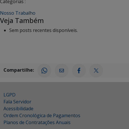
Categorias :
Nosso Trabalho
Veja Também
Sem posts recentes disponíveis.
Compartilhe:
LGPD
Fala Servidor
Acessibilidade
Ordem Cronológica de Pagamentos
Planos de Contratações Anuais