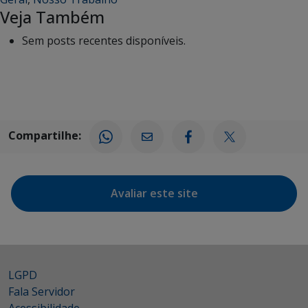
Veja Também
Sem posts recentes disponíveis.
Compartilhe:
Avaliar este site
LGPD
Fala Servidor