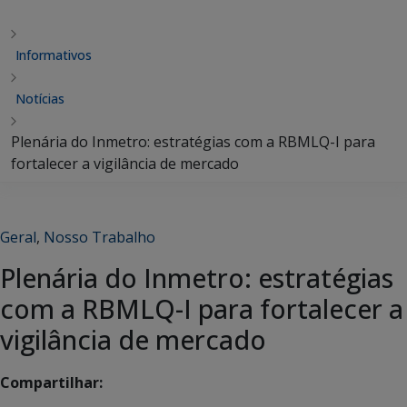
Informativos
Notícias
Plenária do Inmetro: estratégias com a RBMLQ-I para
fortalecer a vigilância de mercado
Geral
,
Nosso Trabalho
Plenária do Inmetro: estratégias
com a RBMLQ-I para fortalecer a
vigilância de mercado
Compartilhar: