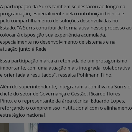
A participação da Surrs também se destacou ao longo da
programação, especialmente pela contribuição técnica e
pelo compartilhamento de soluções desenvolvidas no
Estado. “A Surrs contribui de forma ativa nesse processo ao
colocar à disposição sua experiência acumulada,
especialmente no desenvolvimento de sistemas e na
atuação junto à Rede.
Essa participação marca a retomada de um protagonismo
importante, com uma atuação mais integrada, colaborativa
e orientada a resultados”, ressalta Pohlmann Filho.
Além do superintendente, integraram a comitiva da Surrs o
chefe do setor de Governança e Gestão, Ricardo Flores
Pinto, e o representante da área técnica, Eduardo Lopes,
reforçando o compromisso institucional com o alinhamento
estratégico nacional.