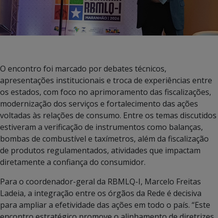
O encontro foi marcado por debates técnicos,
apresentações institucionais e troca de experiências entre
os estados, com foco no aprimoramento das fiscalizações,
modernização dos serviços e fortalecimento das ações
voltadas às relações de consumo. Entre os temas discutidos
estiveram a verificação de instrumentos como balanças,
bombas de combustível e taxímetros, além da fiscalização
de produtos regulamentados, atividades que impactam
diretamente a confiança do consumidor.
Para o coordenador-geral da RBMLQ-I, Marcelo Freitas
Ladeia, a integração entre os órgãos da Rede é decisiva
para ampliar a efetividade das ações em todo o país. “Este
encontro estratégico promove o alinhamento de diretrizes