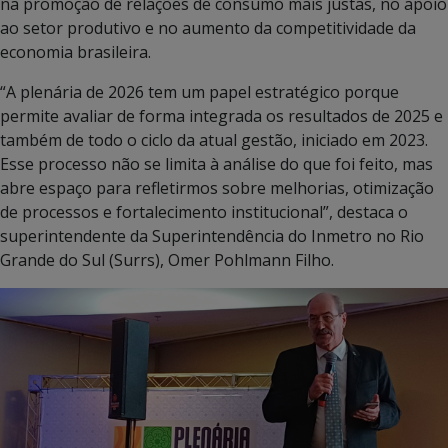
na promoção de relações de consumo mais justas, no apoio
ao setor produtivo e no aumento da competitividade da
economia brasileira.
“A plenária de 2026 tem um papel estratégico porque
permite avaliar de forma integrada os resultados de 2025 e
também de todo o ciclo da atual gestão, iniciado em 2023.
Esse processo não se limita à análise do que foi feito, mas
abre espaço para refletirmos sobre melhorias, otimização
de processos e fortalecimento institucional”, destaca o
superintendente da Superintendência do Inmetro no Rio
Grande do Sul (Surrs), Omer Pohlmann Filho.