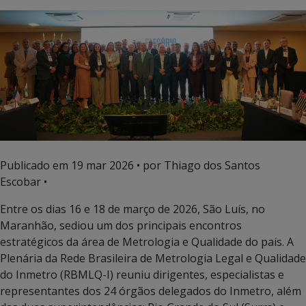
Publicado em
19 mar 2026
• por Thiago dos Santos
Escobar •
Entre os dias 16 e 18 de março de 2026, São Luís, no
Maranhão, sediou um dos principais encontros
estratégicos da área de Metrologia e Qualidade do país. A
Plenária da Rede Brasileira de Metrologia Legal e Qualidade
do Inmetro (RBMLQ-I) reuniu dirigentes, especialistas e
representantes dos 24 órgãos delegados do Inmetro, além