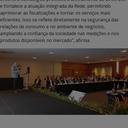
e fortalece a atuação integrada da Rede, permitindo
aprimorar as fiscalizações e tornar os serviços mais
eficientes. Isso se reflete diretamente na segurança das
relações de consumo e no ambiente de negócios,
ampliando a confiança da sociedade nas medições e nos
produtos disponíveis no mercado”, afirma.