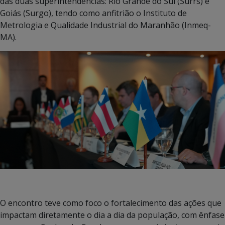
das duas superintendências: Rio Grande do Sul (Surrs) e
Goiás (Surgo), tendo como anfitrião o Instituto de
Metrologia e Qualidade Industrial do Maranhão (Inmeq-
MA).
O encontro teve como foco o fortalecimento das ações que
impactam diretamente o dia a dia da população, com ênfase