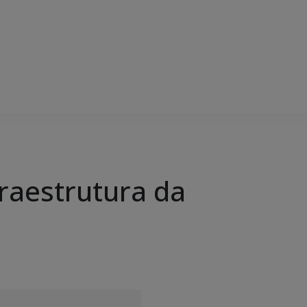
raestrutura da