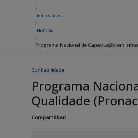
Informativos
Notícias
Programa Nacional de Capacitação em Infrae
Confiabilidade
Programa Nacional
Qualidade (Pronac
Compartilhar: