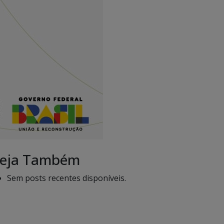
eja Também
Sem posts recentes disponíveis.