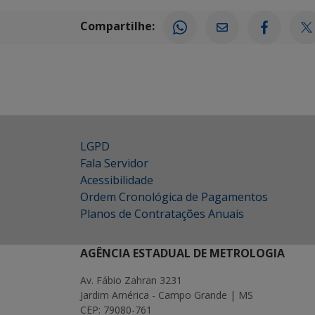
Compartilhe:
LGPD
Fala Servidor
Acessibilidade
Ordem Cronológica de Pagamentos
Planos de Contratações Anuais
AGÊNCIA ESTADUAL DE METROLOGIA
Av. Fábio Zahran 3231
Jardim América - Campo Grande | MS
CEP: 79080-761