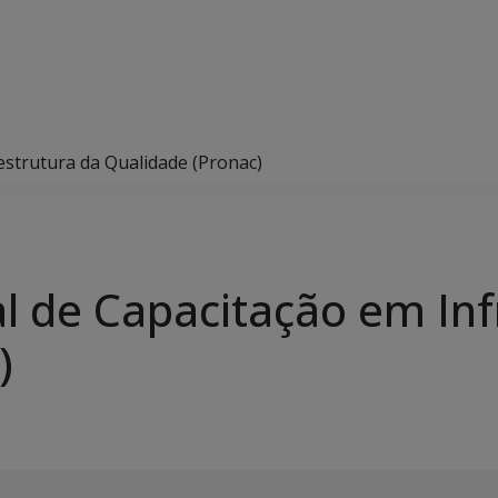
strutura da Qualidade (Pronac)
 de Capacitação em Inf
)