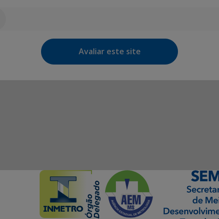
Avaliar este site