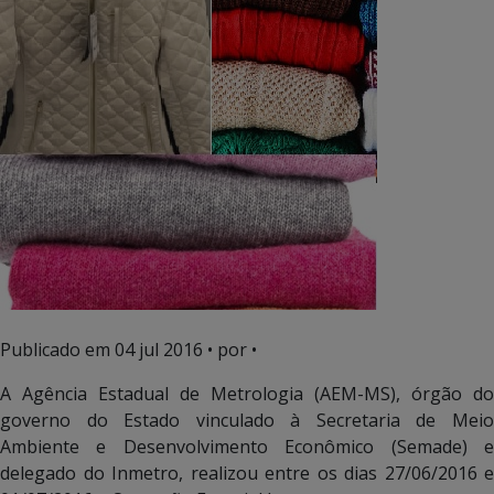
Publicado em
04 jul 2016
• por •
A Agência Estadual de Metrologia (AEM-MS), órgão do
governo do Estado vinculado à Secretaria de Meio
Ambiente e Desenvolvimento Econômico (Semade) e
delegado do Inmetro, realizou entre os dias 27/06/2016 e