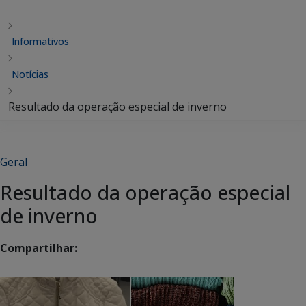
Informativos
Notícias
Resultado da operação especial de inverno
Geral
Resultado da operação especial
de inverno
Compartilhar: