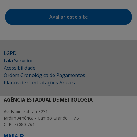
Avaliar este site
LGPD
Fala Servidor
Acessibilidade
Ordem Cronológica de Pagamentos
Planos de Contratações Anuais
AGÊNCIA ESTADUAL DE METROLOGIA
Av. Fábio Zahran 3231
Jardim América - Campo Grande | MS
CEP: 79080-761
MAPA