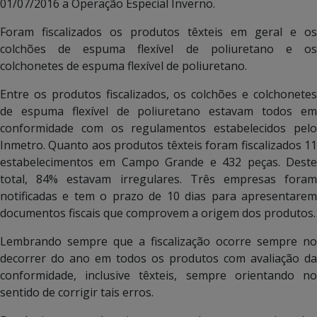
01/07/2016 a Operação Especial Inverno.
Foram fiscalizados os produtos têxteis em geral e os
colchões de espuma flexível de poliuretano e os
colchonetes de espuma flexível de poliuretano.
Entre os produtos fiscalizados, os colchões e colchonetes
de espuma flexível de poliuretano estavam todos em
conformidade com os regulamentos estabelecidos pelo
Inmetro. Quanto aos produtos têxteis foram fiscalizados 11
estabelecimentos em Campo Grande e 432 peças. Deste
total, 84% estavam irregulares. Três empresas foram
notificadas e tem o prazo de 10 dias para apresentarem
documentos fiscais que comprovem a origem dos produtos.
Lembrando sempre que a fiscalização ocorre sempre no
decorrer do ano em todos os produtos com avaliação da
conformidade, inclusive têxteis, sempre orientando no
sentido de corrigir tais erros.