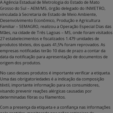
A Agência Estadual de Metrologia do Estado de Mato
Grosso do Sul – AEM/MS, órgão delegado do INMETRO,
vinculada à Secretaria de Estado de Meio Ambiente,
Desenvolvimento Econômico, Produção e Agricultura
Familiar – SEMAGRO, realizou a Operação Especial Dias das
Mães, na cidade de Três Lagoas – MS, onde foram visitados
27 estabelecimentos e fiscalizados 1.479 unidades de
produtos têxteis, dos quais 41,5% foram reprovados. As
empresas notificadas terão 10 dias de prazo a contar da
data da notificação para apresentação de documentos de
origem dos produtos.
No caso desses produtos é importante verificar a etiqueta.
Uma das obrigatoriedades é a indicação da composição
têxtil, importante informação para os consumidores,
visando prevenir reações alérgicas causadas por
determinadas fibras ou filamentos.
Com a presença da etiqueta e a confiança nas informações