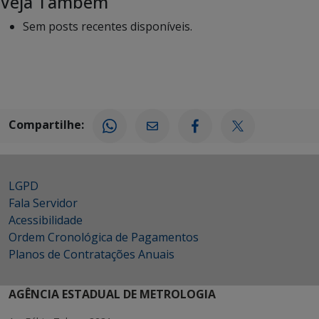
Veja Também
Sem posts recentes disponíveis.
Compartilhe:
LGPD
Fala Servidor
Acessibilidade
Ordem Cronológica de Pagamentos
Planos de Contratações Anuais
AGÊNCIA ESTADUAL DE METROLOGIA