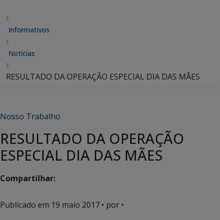
Informativos
Notícias
RESULTADO DA OPERAÇÃO ESPECIAL DIA DAS MÃES
Nosso Trabalho
RESULTADO DA OPERAÇÃO
ESPECIAL DIA DAS MÃES
Compartilhar:
Publicado em
19 maio 2017
• por •