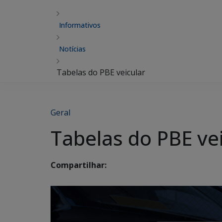
Informativos
Notícias
Tabelas do PBE veicular
Geral
Tabelas do PBE ve
Compartilhar: