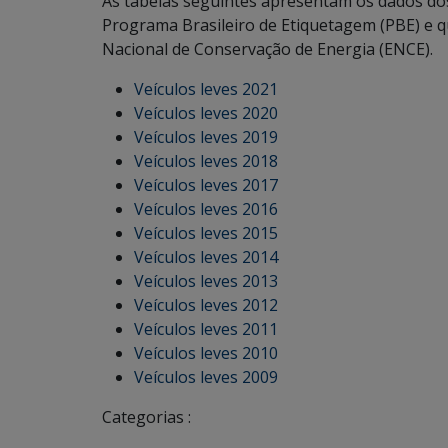
A
s tabelas seguintes apresentam os dados dos
Programa Brasileiro de Etiquetagem (PBE) e qu
Nacional de Conservação de Energia (ENCE).
Veículos leves 2021
Veículos leves 2020
Veículos leves 2019
Veículos leves 2018
Veículos leves 2017
Veículos leves 2016
Veículos leves 2015
Veículos leves 2014
Veículos leves 2013
Veículos leves 2012
Veículos leves 2011
Veículos leves 2010
Veículos leves 2009
Categorias :