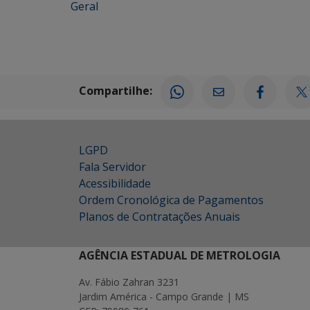
Geral
Compartilhe:
LGPD
Fala Servidor
Acessibilidade
Ordem Cronológica de Pagamentos
Planos de Contratações Anuais
AGÊNCIA ESTADUAL DE METROLOGIA
Av. Fábio Zahran 3231
Jardim América - Campo Grande | MS