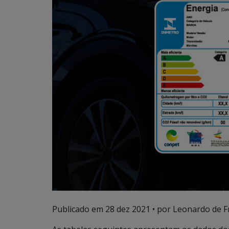
Publicado em
28 dez 2021
• por Leonardo de F