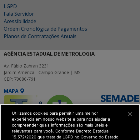
LGPD
Fala Servidor
Acessibilidade
Ordem Cronológica de Pagamentos
Planos de Contratações Anuais
AGÊNCIA ESTADUAL DE METROLOGIA
Av. Fábio Zahran 3231
Jardim América - Campo Grande | MS
CEP: 79080-761
MAPA
Utilizamos cookies para permitir uma melhor
experiência em nosso website e para nos ajudar a
compreender quais informações são mais úteis e
relevantes para você. Conforme Decreto Estadual
15.572/2020 que trata da LGPD no Governo do Estado
SETDIG | Secretaria-