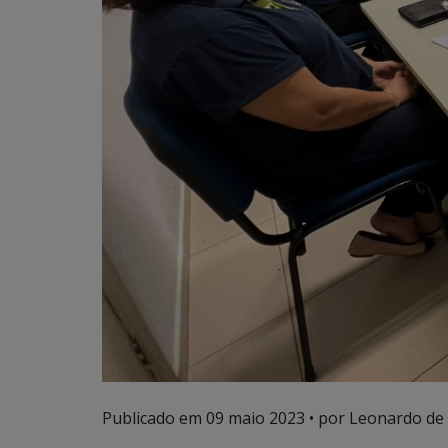
Publicado em
09 maio 2023
• por Leonardo de 