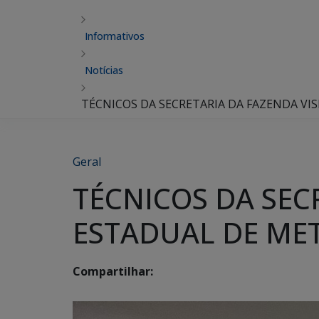
Informativos
Notícias
TÉCNICOS DA SECRETARIA DA FAZENDA VI
Geral
TÉCNICOS DA SEC
ESTADUAL DE ME
Compartilhar: