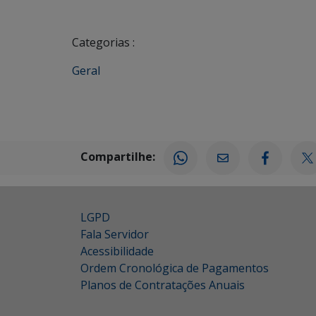
Categorias :
Geral
Compartilhe:
LGPD
Fala Servidor
Acessibilidade
Ordem Cronológica de Pagamentos
Planos de Contratações Anuais