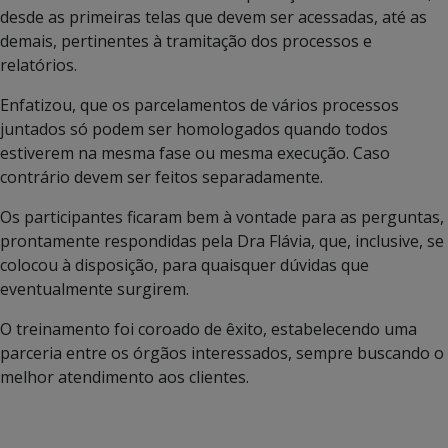
desde as primeiras telas que devem ser acessadas, até as
demais, pertinentes à tramitação dos processos e
relatórios.
Enfatizou, que os parcelamentos de vários processos
juntados só podem ser homologados quando todos
estiverem na mesma fase ou mesma execução. Caso
contrário devem ser feitos separadamente.
Os participantes ficaram bem à vontade para as perguntas,
prontamente respondidas pela Dra Flávia, que, inclusive, se
colocou à disposição, para quaisquer dúvidas que
eventualmente surgirem.
O treinamento foi coroado de êxito, estabelecendo uma
parceria entre os órgãos interessados, sempre buscando o
melhor atendimento aos clientes.