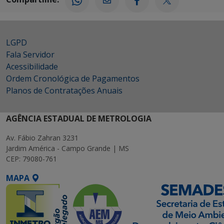
LGPD
Fala Servidor
Acessibilidade
Ordem Cronológica de Pagamentos
Planos de Contratações Anuais
AGÊNCIA ESTADUAL DE METROLOGIA
Av. Fábio Zahran 3231
Jardim América - Campo Grande | MS
CEP: 79080-761
MAPA