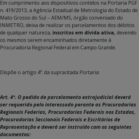
Em cumprimento aos dispositivos contidos na Portaria PGF
n. 419/2013, a Agência Estadual de Metrologia do Estado de
Mato Grosso do Sul – AEM/MS, órgão conveniado do
INMETRO, deixa de realizar os parcelamentos dos débitos
de qualquer natureza,
inscritos em dívida ativa,
devendo
os mesmos serem encaminhados diretamente à
Procuradoria Regional Federal em Campo Grande.
Dispõe o artigo 4º. da supracitada Portaria:
Art. 4º. O pedido de parcelamento extrajudicial deverá
ser requerido pelo interessado perante as Procuradorias
Regionais Federias, Procuradorias Federais nos Estados,
Procuradorias Seccionais Federais e Escritórios de
Representação e deverá ser instruído com os seguintes
documentos: