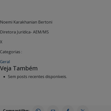
Noemi Karakhanian Bertoni
Diretora Jurídica- AEM/MS
X
Categorias :
Geral
Veja Também
Sem posts recentes disponíveis.
Compartilhe: