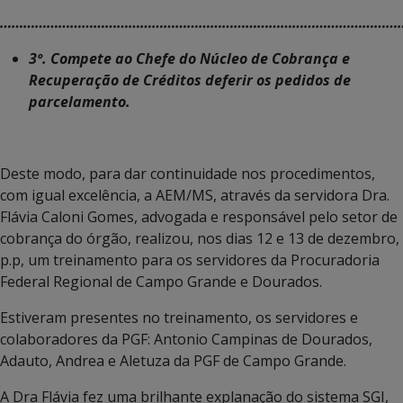
……………………………………………………………………………………………
3º. Compete ao Chefe do Núcleo de Cobrança e
Recuperação de Créditos deferir os pedidos de
parcelamento.
Deste modo, para dar continuidade nos procedimentos,
com igual excelência, a AEM/MS, através da servidora Dra.
Flávia Caloni Gomes, advogada e responsável pelo setor de
cobrança do órgão, realizou, nos dias 12 e 13 de dezembro,
p.p, um treinamento para os servidores da Procuradoria
Federal Regional de Campo Grande e Dourados.
Estiveram presentes no treinamento, os servidores e
colaboradores da PGF: Antonio Campinas de Dourados,
Adauto, Andrea e Aletuza da PGF de Campo Grande.
A Dra Flávia fez uma brilhante explanação do sistema SGI,