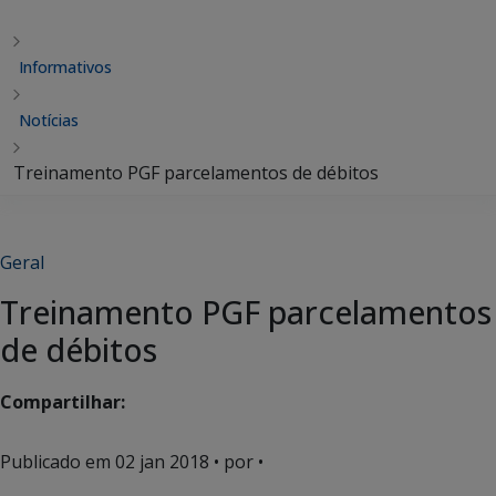
Informativos
Notícias
Treinamento PGF parcelamentos de débitos
Geral
Treinamento PGF parcelamentos
de débitos
Compartilhar:
Publicado em
02 jan 2018
• por •