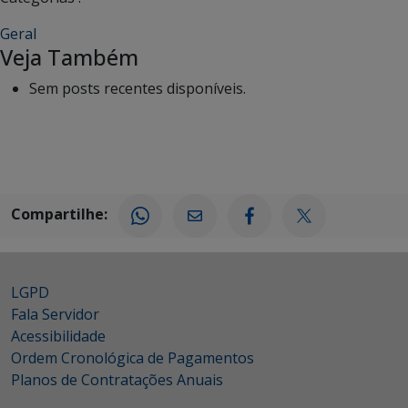
Geral
Veja Também
Sem posts recentes disponíveis.
Compartilhe:
LGPD
Fala Servidor
Acessibilidade
Ordem Cronológica de Pagamentos
Planos de Contratações Anuais