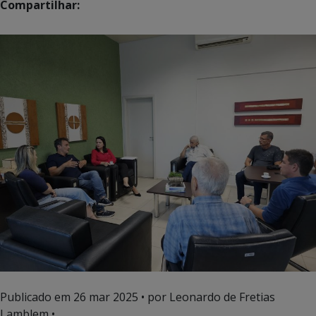
Compartilhar:
Publicado em
26 mar 2025
• por Leonardo de Fretias
Lamblem •