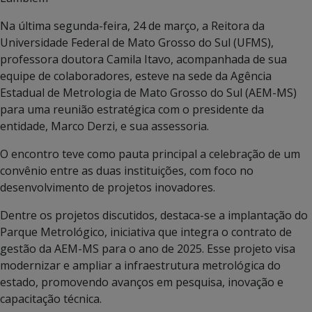
Na última segunda-feira, 24 de março, a Reitora da
Universidade Federal de Mato Grosso do Sul (UFMS),
professora doutora Camila Itavo, acompanhada de sua
equipe de colaboradores, esteve na sede da Agência
Estadual de Metrologia de Mato Grosso do Sul (AEM-MS)
para uma reunião estratégica com o presidente da
entidade, Marco Derzi, e sua assessoria.
O encontro teve como pauta principal a celebração de um
convênio entre as duas instituições, com foco no
desenvolvimento de projetos inovadores.
Dentre os projetos discutidos, destaca-se a implantação do
Parque Metrológico, iniciativa que integra o contrato de
gestão da AEM-MS para o ano de 2025. Esse projeto visa
modernizar e ampliar a infraestrutura metrológica do
estado, promovendo avanços em pesquisa, inovação e
capacitação técnica.