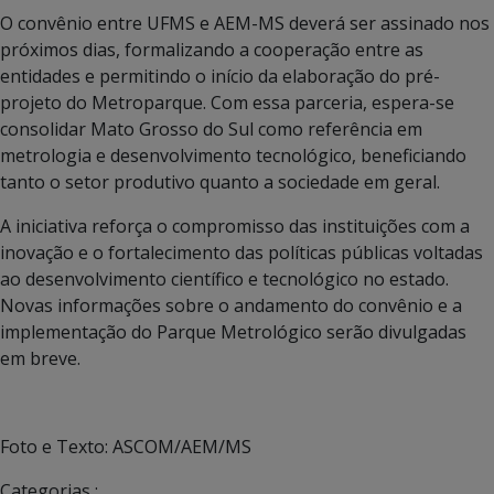
O convênio entre UFMS e AEM-MS deverá ser assinado nos
próximos dias, formalizando a cooperação entre as
entidades e permitindo o início da elaboração do pré-
projeto do Metroparque. Com essa parceria, espera-se
consolidar Mato Grosso do Sul como referência em
metrologia e desenvolvimento tecnológico, beneficiando
tanto o setor produtivo quanto a sociedade em geral.
A iniciativa reforça o compromisso das instituições com a
inovação e o fortalecimento das políticas públicas voltadas
ao desenvolvimento científico e tecnológico no estado.
Novas informações sobre o andamento do convênio e a
implementação do Parque Metrológico serão divulgadas
em breve.
Foto e Texto: ASCOM/AEM/MS
Categorias :