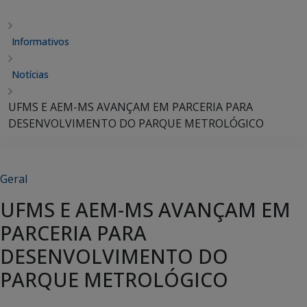
Informativos
Notícias
UFMS E AEM-MS AVANÇAM EM PARCERIA PARA
DESENVOLVIMENTO DO PARQUE METROLÓGICO
Geral
UFMS E AEM-MS AVANÇAM EM
PARCERIA PARA
DESENVOLVIMENTO DO
PARQUE METROLÓGICO