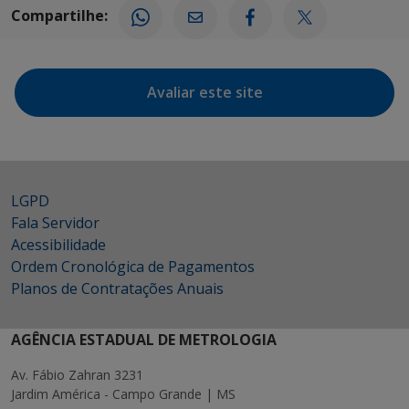
Compartilhe:
Avaliar este site
LGPD
Fala Servidor
Acessibilidade
Ordem Cronológica de Pagamentos
Planos de Contratações Anuais
AGÊNCIA ESTADUAL DE METROLOGIA
Av. Fábio Zahran 3231
Jardim América - Campo Grande | MS