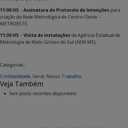
11:00 HS
–
Assinatura do Protocolo de Intenções
para
criação da Rede Metrológica do Centro-Oeste –
METROESTE.
11:30 HS
–
Visita às instalações
da Agência Estadual de
Metrologia de Mato Grosso do Sul (AEM MS).
Categorias :
Confiabilidade
,
Geral
,
Nosso Trabalho
Veja Também
Sem posts recentes disponíveis.