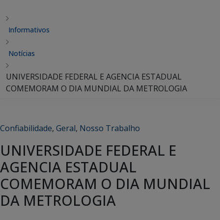
Informativos
Notícias
UNIVERSIDADE FEDERAL E AGENCIA ESTADUAL
COMEMORAM O DIA MUNDIAL DA METROLOGIA
Confiabilidade
,
Geral
,
Nosso Trabalho
UNIVERSIDADE FEDERAL E
AGENCIA ESTADUAL
COMEMORAM O DIA MUNDIAL
DA METROLOGIA