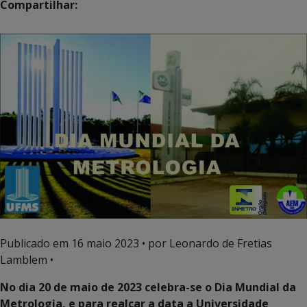
Compartilhar:
Publicado em
16 maio 2023
• por Leonardo de Fretias
Lamblem •
No dia 20 de maio de 2023 celebra-se o Dia Mundial da
Metrologia, e para realçar a data a Universidade