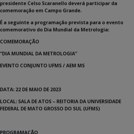
presidente Celso Scaranello deverá participar da
comemoração em Campo Grande.
É a seguinte a programação prevista para o evento
comemorativo do Dia Mundial da Metrologia:
COMEMORAÇÃO
“DIA MUNDIAL DA METROLOGIA”
EVENTO CONJUNTO UFMS / AEM MS
DATA: 22 DE MAIO DE 2023
LOCAL: SALA DE ATOS – REITORIA DA UNIVERSIDADE
FEDERAL DE MATO GROSSO DO SUL (UFMS)
PROGRAMAÇÃO