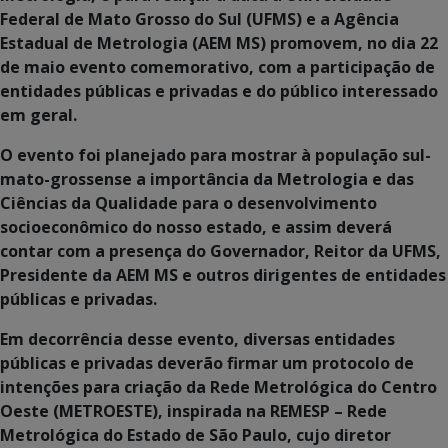
Federal de Mato Grosso do Sul (UFMS) e a Agência
Estadual de Metrologia (AEM MS) promovem, no dia 22
de maio evento comemorativo, com a participação de
entidades públicas e privadas e do público interessado
em geral.
O evento foi planejado para mostrar à população sul-
mato-grossense a importância da Metrologia e das
Ciências da Qualidade para o desenvolvimento
socioeconômico do nosso estado, e assim deverá
contar com a presença do Governador, Reitor da UFMS,
Presidente da AEM MS e outros dirigentes de entidades
públicas e privadas.
Em decorrência desse evento, diversas entidades
públicas e privadas deverão firmar um protocolo de
intenções para criação da Rede Metrológica do Centro
Oeste (METROESTE), inspirada na REMESP – Rede
Metrológica do Estado de São Paulo, cujo diretor