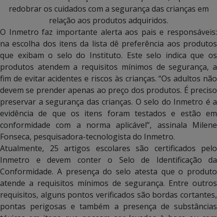
redobrar os cuidados com a segurança das crianças em
relação aos produtos adquiridos.
O Inmetro faz importante alerta aos pais e responsáveis:
na escolha dos itens da lista dê preferência aos produtos
que exibam o selo do Instituto. Este selo indica que os
produtos atendem a requisitos mínimos de segurança, a
fim de evitar acidentes e riscos às crianças. “Os adultos não
devem se prender apenas ao preço dos produtos. É preciso
preservar a segurança das crianças. O selo do Inmetro é a
evidência de que os itens foram testados e estão em
conformidade com a norma aplicável”, assinala Milene
Fonseca, pesquisadora-tecnologista do Inmetro.
Atualmente, 25 artigos escolares são certificados pelo
Inmetro e devem conter o Selo de Identificação da
Conformidade. A presença do selo atesta que o produto
atende a requisitos mínimos de segurança. Entre outros
requisitos, alguns pontos verificados são bordas cortantes,
pontas perigosas e também a presença de substâncias