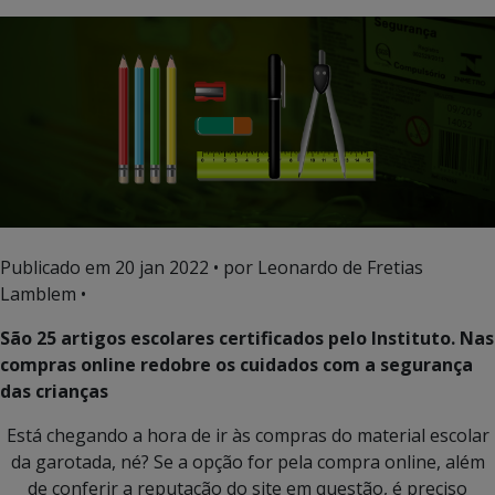
Publicado em
20 jan 2022
• por Leonardo de Fretias
Lamblem •
São 25 artigos escolares certificados pelo Instituto. Nas
compras online redobre os cuidados com a segurança
das crianças
Está chegando a hora de ir às compras do material escolar
da garotada, né? Se a opção for pela compra online, além
de conferir a reputação do site em questão, é preciso