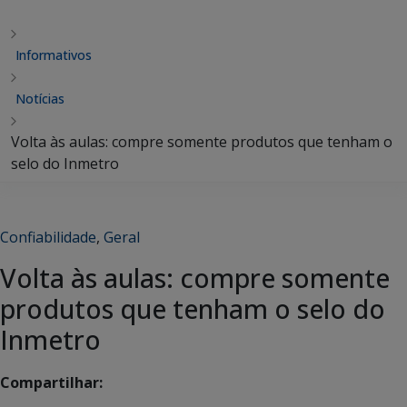
Informativos
Notícias
Volta às aulas: compre somente produtos que tenham o
selo do Inmetro
Confiabilidade
,
Geral
Volta às aulas: compre somente
produtos que tenham o selo do
Inmetro
Compartilhar: