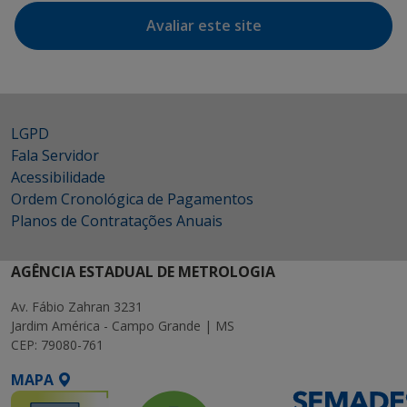
Avaliar este site
LGPD
Fala Servidor
Acessibilidade
Ordem Cronológica de Pagamentos
Planos de Contratações Anuais
AGÊNCIA ESTADUAL DE METROLOGIA
Av. Fábio Zahran 3231
Jardim América - Campo Grande | MS
CEP: 79080-761
MAPA