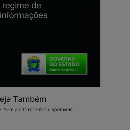
eja Também
Sem posts recentes disponíveis.